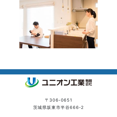
〒306-0651
茨城県坂東市半谷666-2